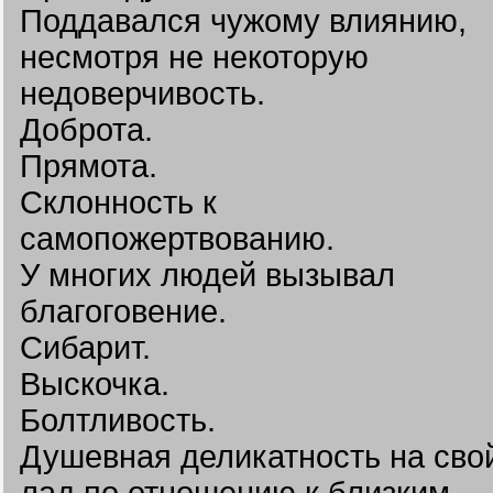
Поддавался чужому влиянию,
несмотря не некоторую
недоверчивость.
Доброта.
Прямота.
Склонность к
самопожертвованию.
У многих людей вызывал
благоговение.
Сибарит.
Выскочка.
Болтливость.
Душевная деликатность на сво