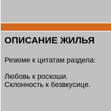
ОПИСАНИЕ ЖИЛЬЯ
Резюме к цитатам раздела:
Любовь к роскоши.
Склонность к безвкусице.