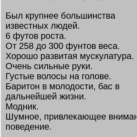
Был крупнее большинства
известных людей.
6 футов роста.
От 258 до 300 фунтов веса.
Хорошо развитая мускулатура.
Очень сильные руки.
Густые волосы на голове.
Баритон в молодости, бас в
дальнейшей жизни.
Модник.
Шумное, привлекающее внима
поведение.