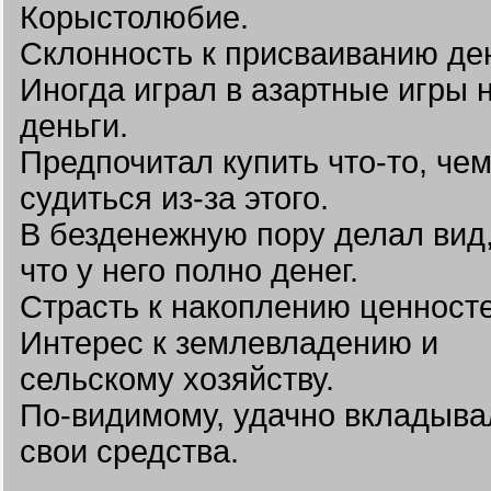
Корыстолюбие.
Склонность к присваиванию ден
Иногда играл в азартные игры 
деньги.
Предпочитал купить что-то, че
судиться из-за этого.
В безденежную пору делал вид
что у него полно денег.
Страсть к накоплению ценносте
Интерес к землевладению и
сельскому хозяйству.
По-видимому, удачно вкладыва
свои средства.