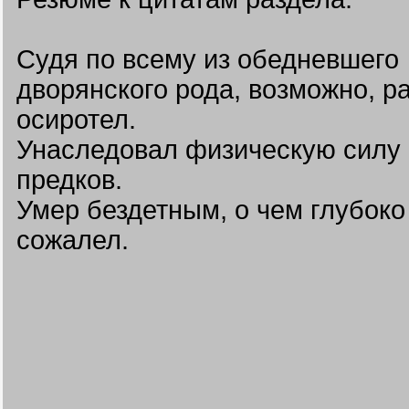
Судя по всему из обедневшего
дворянского рода, возможно, р
осиротел.
Унаследовал физическую силу 
предков.
Умер бездетным, о чем глубоко
сожалел.