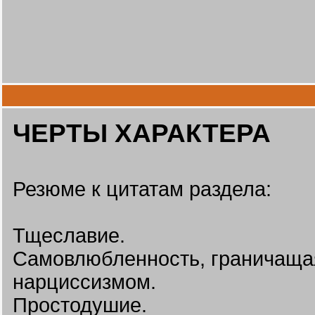
ЧЕРТЫ ХАРАКТЕРА
Резюме к цитатам раздела:
Тщеславие.
Самовлюбленность, граничаща
нарциссизмом.
Простодушие.