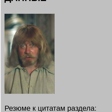
Резюме к цитатам раздела: