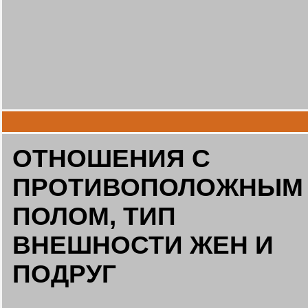
ОТНОШЕНИЯ С
ПРОТИВОПОЛОЖНЫМ
ПОЛОМ, ТИП
ВНЕШНОСТИ ЖЕН И
ПОДРУГ