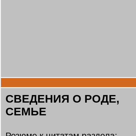
СВЕДЕНИЯ О РОДЕ,
СЕМЬЕ
Резюме к цитатам раздела: