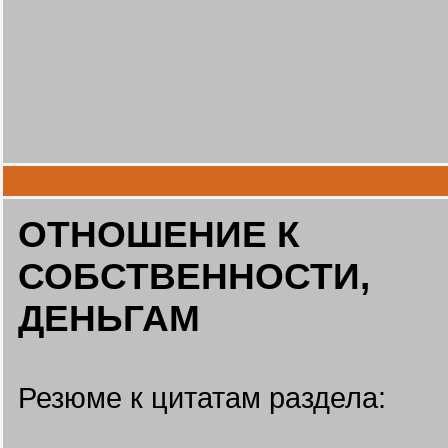
ОТНОШЕНИЕ К
СОБСТВЕННОСТИ,
ДЕНЬГАМ
Резюме к цитатам раздела: